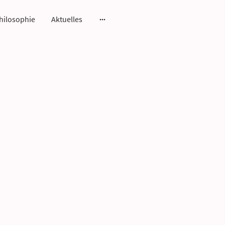
hilosophie
Aktuelles